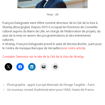
Photo : DR
François Delagoutte vient d’être nommé directeur de la Cité de la Voix à
Vézelay (Bourgogne). Depuis 2015 il occupait les fonctions de Conseiller
culturel auprès du Maire de Lille, en charge de l’élaboration de projets, du
suivi de la mise en œuvre des programmations et des événements
culturels.
A Vézelay, François Delagoutte prend le suite de Nicolas Bucher, parti pour
le Centre de musique Baroque de Versailles (
voir notre article
).
Consulter l’annonce sur le site de la Cité de la Voix de Vézelay
Photographie : appel à projet Biennale de l’Image Tangible – Paris
Un nouveau conseil d’administration pour l’AR2L Hauts-de-France