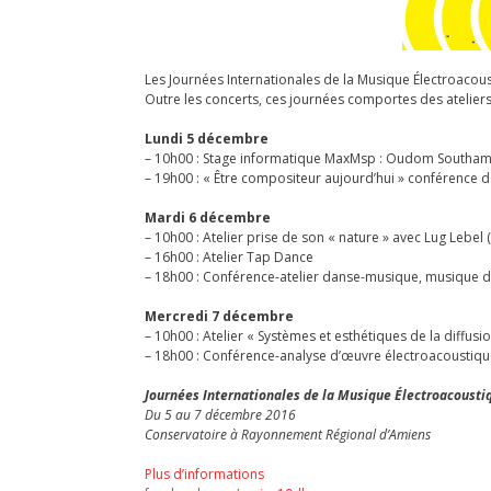
Les Journées Internationales de la Musique Électroacou
Outre les concerts, ces journées comportes des ateliers
Lundi 5 décembre
– 10h00 : Stage informatique MaxMsp : Oudom Southamm
– 19h00 : « Être compositeur aujourd’hui » conférence 
Mardi 6 décembre
– 10h00 : Atelier prise de son « nature » avec Lug Lebel (
– 16h00 : Atelier Tap Dance
– 18h00 : Conférence-atelier danse-musique, musique 
Mercredi 7 décembre
– 10h00 : Atelier « Systèmes et esthétiques de la diffu
– 18h00 : Conférence-analyse d’œuvre électroacoustiqu
Journées Internationales de la Musique Électroacoustiq
Du 5 au 7 décembre 2016
Conservatoire à Rayonnement Régional d’Amiens
Plus d’informations