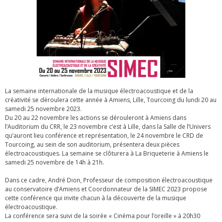
La semaine internationale de la musique électroacoustique et de la
créativité se déroulera cette année à Amiens, Lille, Tourcoing du lundi 20 au
samedi 25 novembre 2023.
Du 20 au 22 novembre les actions se dérouleront à Amiens dans
l’Auditorium du CRR, le 23 novembre c’est à Lille, dans la Salle de l’Univers
qu’auront lieu conférence et représentation, le 24 novembre le CRD de
Tourcoing, au sein de son auditorium, présentera deux pièces
électroacoustiques. La semaine se clôturera à La Briqueterie à Amiens le
samedi 25 novembre de 14h à 21h.
Dans ce cadre, André Dion, Professeur de composition électroacoustique
au conservatoire d’Amiens et Coordonnateur de la SIMEC 2023 propose
cette conférence qui invite chacun à la découverte de la musique
électroacoustique.
La conférence sera suivi de la soirée « Cinéma pour l’oreille » à 20h30