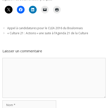
Appel à candidatures pour le CLEA 2016 du Boulonnais
« Culture 21 : Actions » une suite à l’Agenda 21 de la Culture
Laisser un commentaire
Commentaire
Nom