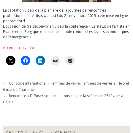
La captation vidéo de la plénière de la journée de rencontres
professionnelles Artists wanted ! du 21 novembre 2019 a été mise en ligne
par 50° nord.
L’occasion de (re)découvrir en vidéo la conférence « Le statut de l’artiste en
France et en Belgique », ainsi que la table ronde « Les leviers économiques
de l’émergence ».
Accéder à la vidéo
Colloque international « Femmes de verre, Femmes de verrerie » le 5 et
6 mars à Charleroi
Rencontre « Diffuser son projet musical par la scène » le 26 février à
Calais
ARCHIVES : LES ACTUS PAR MOIS