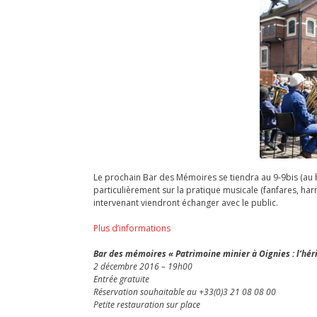
Le prochain Bar des Mémoires se tiendra au 9-9bis (au 
particulièrement sur la pratique musicale (fanfares, ha
intervenant viendront échanger avec le public.
Plus d’informations
Bar des mémoires « Patrimoine minier à Oignies : l’hér
2 décembre 2016 – 19h00
Entrée gratuite
Réservation souhaitable au +33(0)3 21 08 08 00
Petite restauration sur place