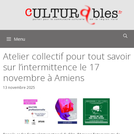
Aller
au
contenu
Menu
Atelier collectif pour tout savoir
sur l’intermittence le 17
novembre à Amiens
13 novembre 2025