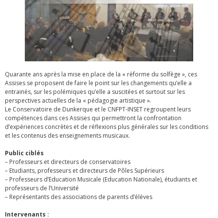
Quarante ans après la mise en place de la « réforme du solfège », ces
Assises se proposent de faire le point sur les changements qu’elle a
entrainés, sur les polémiques qu’elle a suscitées et surtout sur les
perspectives actuelles de la « pédagogie artistique ».
Le Conservatoire de Dunkerque et le CNFPT-INSET regroupent leurs
compétences dans ces Assises qui permettront la confrontation
d’expériences concrètes et de réflexions plus générales sur les conditions
et les contenus des enseignements musicaux.
Public ciblés
– Professeurs et directeurs de conservatoires
– Etudiants, professeurs et directeurs de Pôles Supérieurs
– Professeurs d’Education Musicale (Education Nationale), étudiants et
professeurs de l’Université
– Représentants des associations de parents d’élèves
Intervenants :