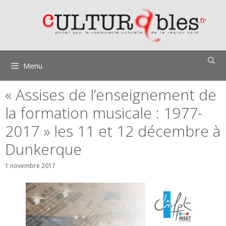
Aller
au
contenu
Menu
« Assises de l’enseignement de
la formation musicale : 1977-
2017 » les 11 et 12 décembre à
Dunkerque
1 novembre 2017