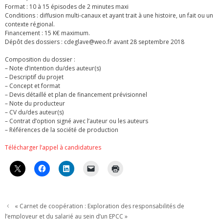
Format : 10 à 15 épisodes de 2 minutes maxi
Conditions : diffusion multi-canaux et ayant trait à une histoire, un fait ou un
contexte régional.
Financement : 15 K€ maximum.
Dépôt des dossiers : cdeglave@weo.fr avant 28 septembre 2018
Composition du dossier :
– Note d’intention du/des auteur(s)
– Descriptif du projet
– Concept et format
– Devis détaillé et plan de financement prévisionnel
– Note du producteur
– CV du/des auteur(s)
– Contrat d’option signé avec l’auteur ou les auteurs
– Références de la société de production
Télécharger l’appel à candidatures
« Carnet de coopération : Exploration des responsabilités de
l’employeur et du salarié au sein d’un EPCC »