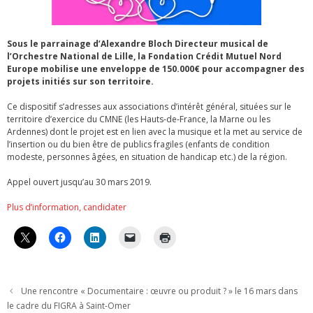
Sous le parrainage d’Alexandre Bloch Directeur musical de
l’Orchestre National de Lille, la Fondation Crédit Mutuel Nord
Europe mobilise une enveloppe de 150.000€ pour accompagner des
projets initiés sur son territoire.
Ce dispositif s’adresses aux associations d’intérêt général, situées sur le
territoire d’exercice du CMNE (les Hauts-de-France, la Marne ou les
Ardennes) dont le projet est en lien avec la musique et la met au service de
l’insertion ou du bien être de publics fragiles (enfants de condition
modeste, personnes âgées, en situation de handicap etc.) de la région.
Appel ouvert jusqu’au 30 mars 2019.
Plus d’information, candidater
Une rencontre « Documentaire : œuvre ou produit ? » le 16 mars dans
le cadre du FIGRA à Saint-Omer