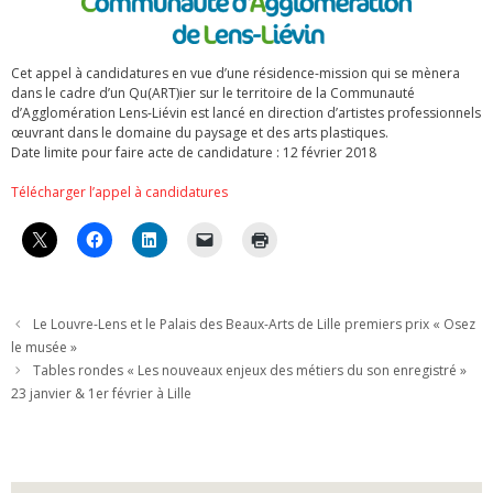
Cet appel à candidatures en vue d’une résidence-mission qui se mènera
dans le cadre d’un Qu(ART)ier sur le territoire de la Communauté
d’Agglomération Lens-Liévin est lancé en direction d’artistes professionnels
œuvrant dans le domaine du paysage et des arts plastiques.
Date limite pour faire acte de candidature : 12 février 2018
Télécharger l’appel à candidatures
Le Louvre-Lens et le Palais des Beaux-Arts de Lille premiers prix « Osez
le musée »
Tables rondes « Les nouveaux enjeux des métiers du son enregistré »
23 janvier & 1er février à Lille