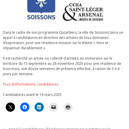
Dans le cadre de son programme Qu(art)iers, la ville de Soissons lance un
appel à candidatures en direction des artistes de tous domaines
d’expression, pour une résidence-mission sur le thème « Vivre et
s’épanouir durablement ».
Il est recherché un artiste ou collectif d’artistes, en immersion sur le
territoire du 15 septembre au 28 novembre 2025 pour une résidence de
trois mois, soit douze semaines de présence effective, à raison de 5 à 6
jours par semaine.
PLus d’informations, candidatures
Candidatures avant le 16 mars 2025