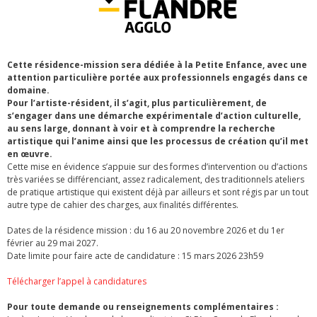
Cette résidence-mission sera dédiée à la Petite Enfance, avec une
attention particulière portée aux professionnels engagés dans ce
domaine.
Pour l’artiste-résident, il s’agit, plus particulièrement, de
s’engager dans une démarche expérimentale d’action culturelle,
au sens large, donnant à voir et à comprendre la recherche
artistique qui l’anime ainsi que les processus de création qu’il met
en œuvre.
Cette mise en évidence s’appuie sur des formes d’intervention ou d’actions
très variées se différenciant, assez radicalement, des traditionnels ateliers
de pratique artistique qui existent déjà par ailleurs et sont régis par un tout
autre type de cahier des charges, aux finalités différentes.
Dates de la résidence mission : du 16 au 20 novembre 2026 et du 1er
février au 29 mai 2027.
Date limite pour faire acte de candidature : 15 mars 2026 23h59
Télécharger l’appel à candidatures
Pour toute demande ou renseignements complémentaires :