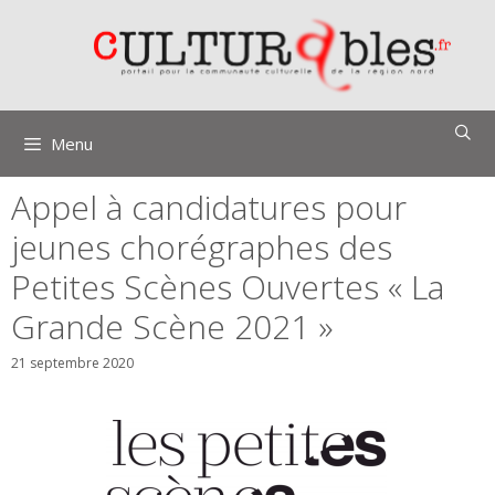
Aller
au
contenu
Menu
Appel à candidatures pour
jeunes chorégraphes des
Petites Scènes Ouvertes « La
Grande Scène 2021 »
21 septembre 2020