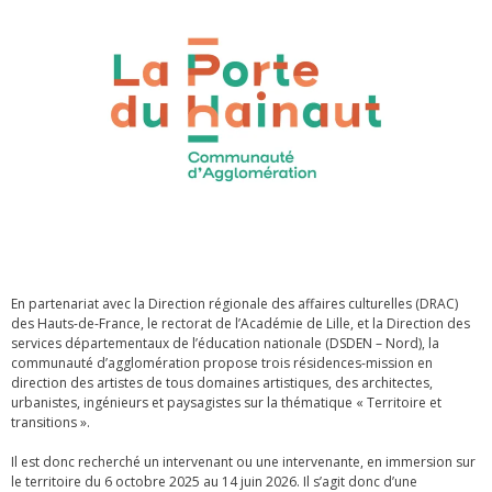
En partenariat avec la Direction régionale des affaires culturelles (DRAC)
des Hauts-de-France, le rectorat de l’Académie de Lille, et la Direction des
services départementaux de l’éducation nationale (DSDEN – Nord), la
communauté d’agglomération propose trois résidences-mission en
direction des artistes de tous domaines artistiques, des architectes,
urbanistes, ingénieurs et paysagistes sur la thématique « Territoire et
transitions ».
Il est donc recherché un intervenant ou une intervenante, en immersion sur
le territoire du 6 octobre 2025 au 14 juin 2026. Il s’agit donc d’une