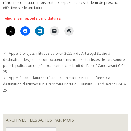
résidence de quatre mois, soit dix-sept semaines et demi de présence
effective sur le territoire.
Télécharger l’appel à candidatures
Appel à projets « Études de bruit 2025 » de Art Zoyd Studio à
destination des jeunes compositeurs, musiciens et artistes de l’art sonore
pour l’application de géolocalisation « Le bruit de l’air » / Cand. avant 6-04-
25
Appel à candidatures : résidence-mission « Petite enfance » à
destination d’artistes sur le territoire Porte du Hainaut / Cand. avant 17-03-
25
ARCHIVES : LES ACTUS PAR MOIS
ARCHIVES