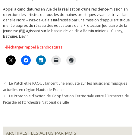
Appel à candidatures en vue de la réalisation d’une résidence-mission en
direction des artistes de tous les domaines artistiques vivant et travaillant
dans le Nord – Pas-de-Calais intéressés par une mission d’appui artistique
menée auprès du réseau des éducateurs de la Protection Judiciaire de la
Jeunesse (PJJ) agissant sur le bassin de vie dit « Bassin minier » : Cuincy,
Béthune, Liévin.
Télécharger l’appel à candidatures
Le Patch et le RAOUL lancent une enquête sur les musiciens musiques
actuelles en région Hauts-de-France
Le Protocole d’Action de Coopération Territoriale entre l’Orchestre de
Picardie et l’Orchestre National de Lille
ARCHIVES : LES ACTUS PAR MOIS