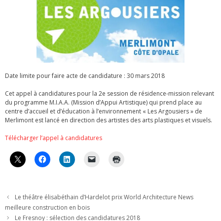
Date limite pour faire acte de candidature : 30 mars 2018
Cet appel à candidatures pour la 2e session de résidence-mission relevant
du programme M.I.A.A. (Mission d’Appui Artistique) qui prend place au
centre d’accueil et d’éducation à l’environnement « Les Argousiers » de
Merlimont est lancé en direction des artistes des arts plastiques et visuels.
Télécharger l’appel à candidatures
Le théâtre élisabéthain d’Hardelot prix World Architecture News
meilleure construction en bois
Le Fresnoy : sélection des candidatures 2018