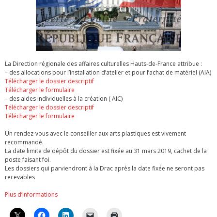
La Direction régionale des affaires culturelles Hauts-de-France attribue :
– des allocations pour l’installation d’atelier et pour l’achat de matériel (AIA)
Télécharger le dossier descriptif
Télécharger le formulaire
– des aides individuelles à la création ( AIC)
Télécharger le dossier descriptif
Télécharger le formulaire
Un rendez-vous avec le conseiller aux arts plastiques est vivement
recommandé.
La date limite de dépôt du dossier est fixée au 31 mars 2019, cachet de la
poste faisant foi.
Les dossiers qui parviendront à la Drac après la date fixée ne seront pas
recevables
Plus d’informations