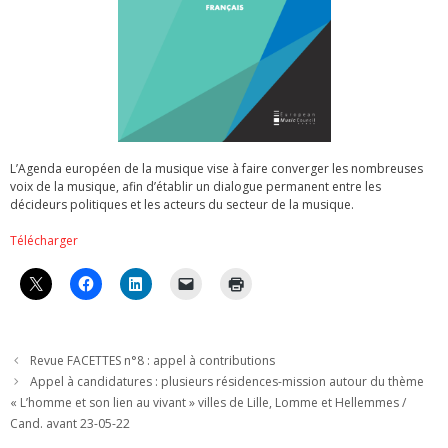
L’Agenda européen de la musique vise à faire converger les nombreuses
voix de la musique, afin d’établir un dialogue permanent entre les
décideurs politiques et les acteurs du secteur de la musique.
Télécharger
Revue FACETTES n°8 : appel à contributions
Appel à candidatures : plusieurs résidences-mission autour du thème
« L’homme et son lien au vivant » villes de Lille, Lomme et Hellemmes /
Cand. avant 23-05-22