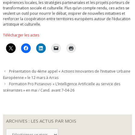
expériences locales, les stratégies partenariales et les projets porteurs de
transformation sociale et culturelle. Plus qu’un compte rendu, ces actes se
veulent un outil pour nourrir le débat, inspirer de nouvelles initiatives et
renforcer la coopération entre territoires européens autour de l’éducation
artistique et culturelle.
Télécharger les actes
Présentation du 4ème appel « Actions Innovantes de l’Initiative Urbaine
Européenne » le 12 mars à Arras
Formation Pro Pictanovo « L’Intelligence Artificielle au service des
scénaristes » en mai / Cand. avant 7-04-26
ARCHIVES : LES ACTUS PAR MOIS
ARCHIVES