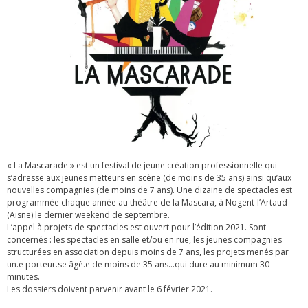
« La Mascarade » est un festival de jeune création professionnelle qui
s’adresse aux jeunes metteurs en scène (de moins de 35 ans) ainsi qu’aux
nouvelles compagnies (de moins de 7 ans). Une dizaine de spectacles est
programmée chaque année au théâtre de la Mascara, à Nogent-l’Artaud
(Aisne) le dernier weekend de septembre.
L’appel à projets de spectacles est ouvert pour l’édition 2021. Sont
concernés : les spectacles en salle et/ou en rue, les jeunes compagnies
structurées en association depuis moins de 7 ans, les projets menés par
un.e porteur.se âgé.e de moins de 35 ans…qui dure au minimum 30
minutes.
Les dossiers doivent parvenir avant le 6 février 2021.