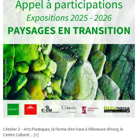
L’Atelier 2 – Arts Plastiques, la Ferme d’en Haut à Villeneuve d’Ascq, le
Centre Culturel …
[+]