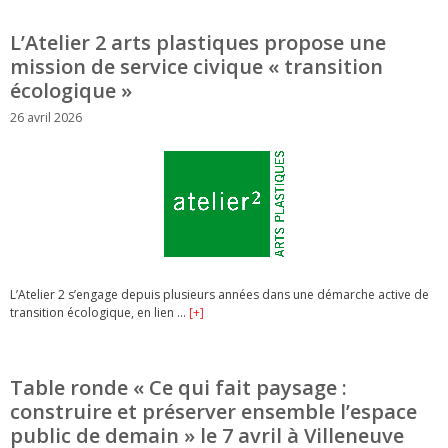
L’Atelier 2 arts plastiques propose une
mission de service civique « transition
écologique »
26 avril 2026
L’Atelier 2 s’engage depuis plusieurs années dans une démarche active de
transition écologique, en lien …
[+]
Table ronde « Ce qui fait paysage :
construire et préserver ensemble l’espace
public de demain » le 7 avril à Villeneuve