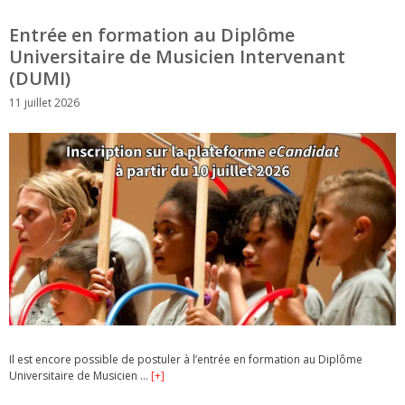
Entrée en formation au Diplôme
Universitaire de Musicien Intervenant
(DUMI)
11 juillet 2026
Il est encore possible de postuler à l’entrée en formation au Diplôme
Universitaire de Musicien …
[+]