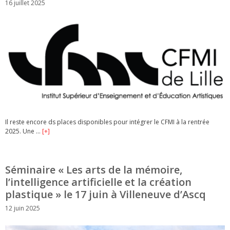
16 juillet 2025
Il reste encore ds places disponibles pour intégrer le CFMI à la rentrée
2025. Une …
[+]
Séminaire « Les arts de la mémoire,
l’intelligence artificielle et la création
plastique » le 17 juin à Villeneuve d’Ascq
12 juin 2025