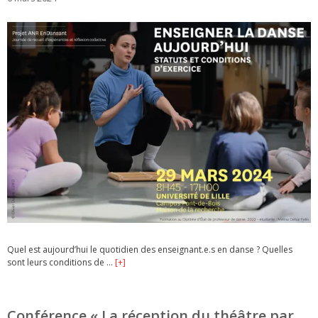
Quel est aujourd’hui le quotidien des enseignant.e.s en danse ? Quelles
sont leurs conditions de …
[+]
Conférence « La réception du théâtre par