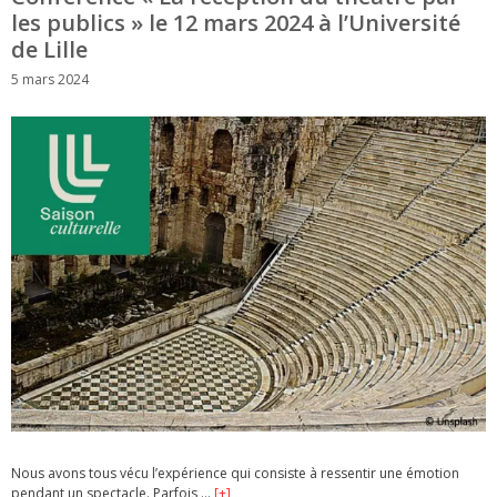
les publics » le 12 mars 2024 à l’Université
de Lille
5 mars 2024
Nous avons tous vécu l’expérience qui consiste à ressentir une émotion
pendant un spectacle. Parfois …
[+]