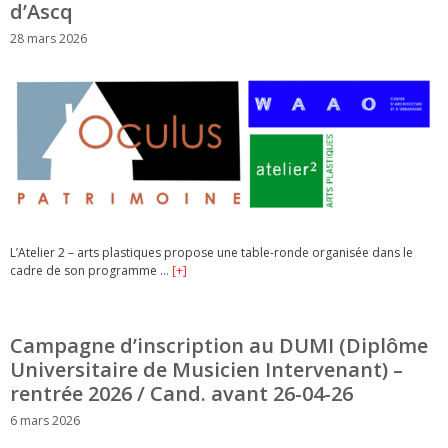
d’Ascq
28 mars 2026
L’Atelier 2 – arts plastiques propose une table-ronde organisée dans le
cadre de son programme …
[+]
Campagne d’inscription au DUMI (Diplôme
Universitaire de Musicien Intervenant) –
rentrée 2026 / Cand. avant 26-04-26
6 mars 2026