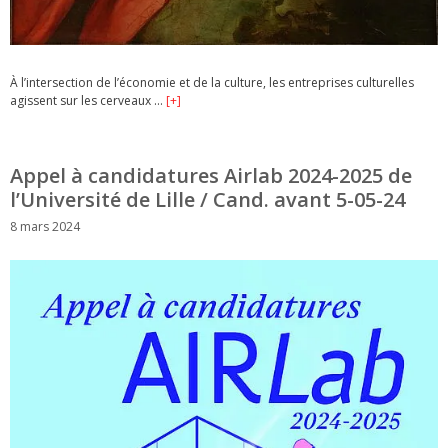
À l’intersection de l’économie et de la culture, les entreprises culturelles
agissent sur les cerveaux …
[+]
Appel à candidatures Airlab 2024-2025 de
l’Université de Lille / Cand. avant 5-05-24
8 mars 2024