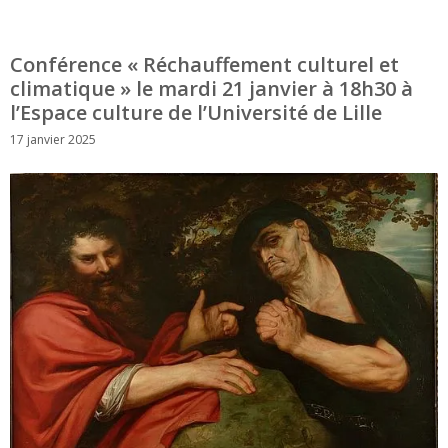
Conférence « Réchauffement culturel et
climatique » le mardi 21 janvier à 18h30 à
l’Espace culture de l’Université de Lille
17 janvier 2025