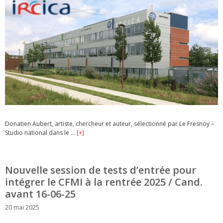
Donatien Aubert, artiste, chercheur et auteur, sélectionné par Le Fresnoy –
Studio national dans le …
[+]
Nouvelle session de tests d’entrée pour
intégrer le CFMI à la rentrée 2025 / Cand.
avant 16-06-25
20 mai 2025