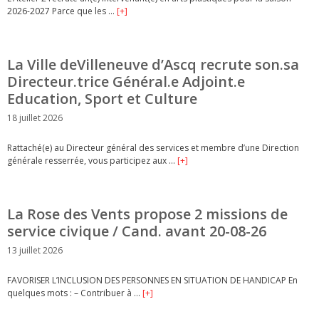
2026-2027 Parce que les …
[+]
La Ville deVilleneuve d’Ascq recrute son.sa
Directeur.trice Général.e Adjoint.e
Education, Sport et Culture
18 juillet 2026
Rattaché(e) au Directeur général des services et membre d’une Direction
générale resserrée, vous participez aux …
[+]
La Rose des Vents propose 2 missions de
service civique / Cand. avant 20-08-26
13 juillet 2026
FAVORISER L’INCLUSION DES PERSONNES EN SITUATION DE HANDICAP En
quelques mots : – Contribuer à …
[+]