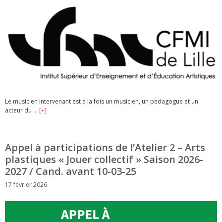
Le musicien intervenant est à la fois un musicien, un pédagogue et un
acteur du …
[+]
Appel à participations de l’Atelier 2 – Arts
plastiques­ « Jouer collectif » Saison 2026-
2027 / Cand. avant 10-03-25
17 février 2026