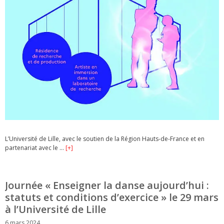
L’Université de Lille, avec le soutien de la Région Hauts-de-France et en
partenariat avec le …
[+]
Journée « Enseigner la danse aujourd’hui :
statuts et conditions d’exercice » le 29 mars
à l’Université de Lille
6 mars 2024