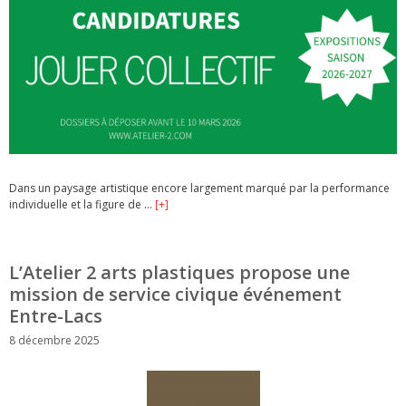
Dans un paysage artistique encore largement marqué par la performance
individuelle et la figure de …
[+]
L’Atelier 2 arts plastiques propose une
mission de service civique événement
Entre-Lacs
8 décembre 2025