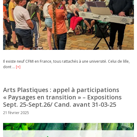
Il existe neuf CFMI en France, tous rattachés à une université. Celui de lille,
dont …
[+]
Arts Plastiques : appel à participations
« Paysages en transition » – Expositions
Sept. 25-Sept.26/ Cand. avant 31-03-25
21 février 2025