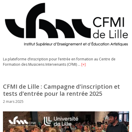
La plateforme d’inscription pour l’entrée en formation au Centre de
Formation des Musiciens Intervenants (CFMI) …
[+]
CFMI de Lille : Campagne d’inscription et
tests d’entrée pour la rentrée 2025
2 mars 2025