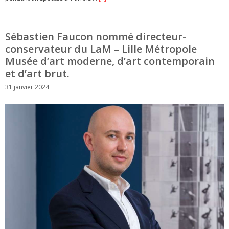
Sébastien Faucon nommé directeur-
conservateur du LaM – Lille Métropole
Musée d’art moderne, d’art contemporain
et d’art brut.
31 janvier 2024