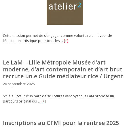
Cette mission permet de s’engager comme volontaire en faveur de
l’éducation artistique pour tous les …
[+]
Le LaM – Lille Métropole Musée d’art
moderne, d’art contemporain et d’art brut
recrute un.e Guide médiateur·rice / Urgent
20 septembre 2025
Situé au cœur d’un parc de sculptures verdoyant, le LaM propose un
parcours original qui …
[+]
Inscriptions au CFMI pour la rentrée 2025