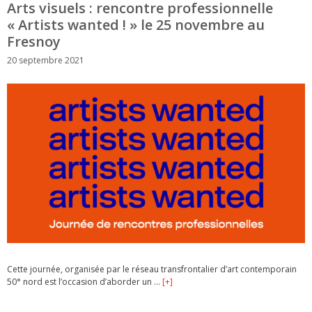
Arts visuels : rencontre professionnelle
« Artists wanted ! » le 25 novembre au
Fresnoy
20 septembre 2021
Cette journée, organisée par le réseau transfrontalier d’art contemporain
50° nord est l’occasion d’aborder un …
[+]