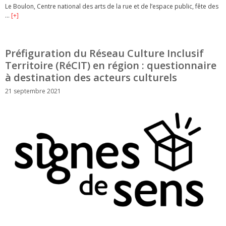
Le Boulon, Centre national des arts de la rue et de l’espace public, fête des
…
[+]
Préfiguration du Réseau Culture Inclusif
Territoire (RéCIT) en région : questionnaire
à destination des acteurs culturels
21 septembre 2021