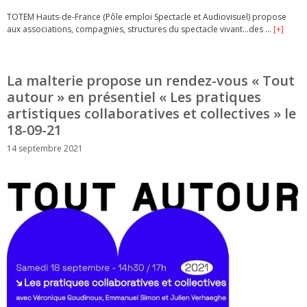
TOTEM Hauts-de-France (Pôle emploi Spectacle et Audiovisuel) propose
aux associations, compagnies, structures du spectacle vivant…des …
[+]
La malterie propose un rendez-vous « Tout
autour » en présentiel « Les pratiques
artistiques collaboratives et collectives » le
18-09-21
14 septembre 2021