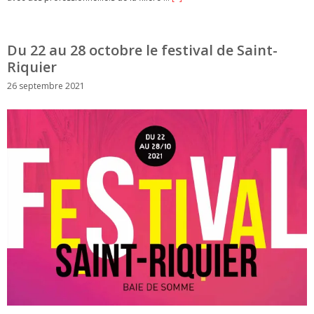
Du 22 au 28 octobre le festival de Saint-
Riquier
26 septembre 2021