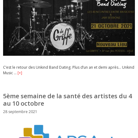
C’est le retour des Unkind Band Dating. Plus d’un an et demi après… Unkind
Music …
[+]
5ème semaine de la santé des artistes du 4
au 10 octobre
28 septembre 2021