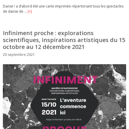
Danse ! a d’abord été une carte imprimée répertoriant tous les spectacles
de danse de …
[+]
Infiniment proche : explorations
scientifiques, inspirations artistiques du 15
octobre au 12 décembre 2021
20 septembre 2021