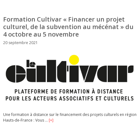
Formation Cultivar « Financer un projet
culturel, de la subvention au mécénat » du
4 octobre au 5 novembre
20 septembre 2021
Une formation à distance sur le financement des projets culturels en région
Hauts-de-France : Vous …
[+]