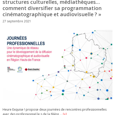
structures culturelles, médiathèques…
comment diversifier sa programmation
cinématographique et audiovisuelle ? »
27 septembre 2021
Heure Exquise ! propose deux journées de rencontres professionnelles
avec des professionnel.le.s de la filière …
[+]