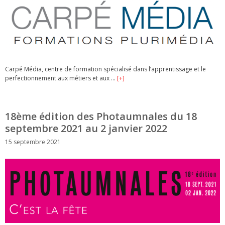
Carpé Média, centre de formation spécialisé dans l’apprentissage et le
perfectionnement aux métiers et aux …
[+]
18ème édition des Photaumnales du 18
septembre 2021 au 2 janvier 2022
15 septembre 2021