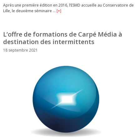
Après une première édition en 2016, l’ESMD accueille au Conservatoire de
Lille, le deuxième séminaire …
[+]
L’offre de formations de Carpé Média à
destination des intermittents
18 septembre 2021