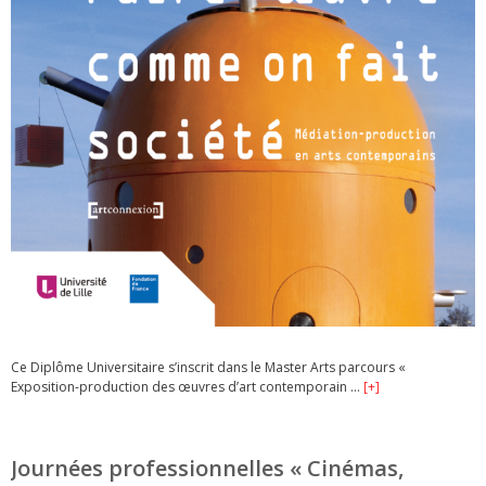
Ce Diplôme Universitaire s’inscrit dans le Master Arts parcours «
Exposition-production des œuvres d’art contemporain …
[+]
Journées professionnelles « Cinémas,