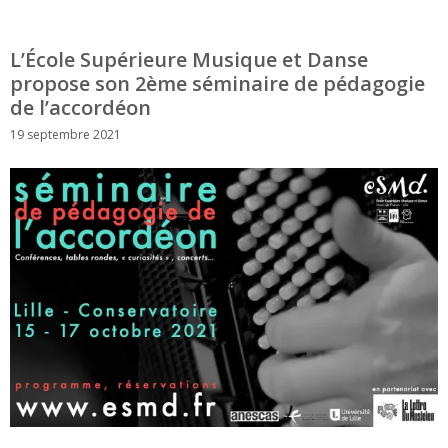
L’École Supérieure Musique et Danse
propose son 2ème séminaire de pédagogie
de l’accordéon
19 septembre 2021