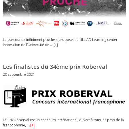
Le parcours « infiniment proche » propose, au LILLIAD Learning center
Innovation de l’Université de …
[+]
Les finalistes du 34ème prix Roberval
20 septembre 2021
Le Prix Roberval est un concours international, ouvert à tous les pays de la
francophonie, …
[+]