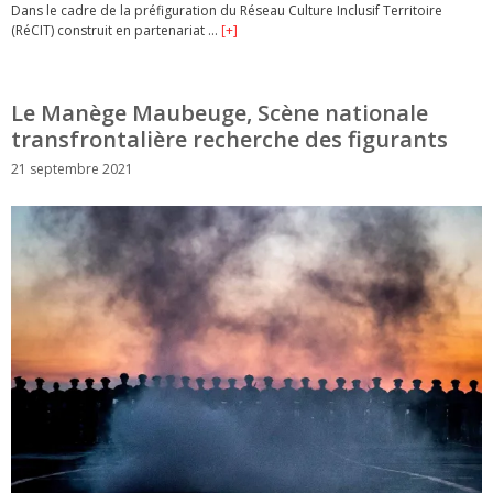
Dans le cadre de la préfiguration du Réseau Culture Inclusif Territoire
(RéCIT) construit en partenariat …
[+]
Le Manège Maubeuge, Scène nationale
transfrontalière recherche des figurants
21 septembre 2021