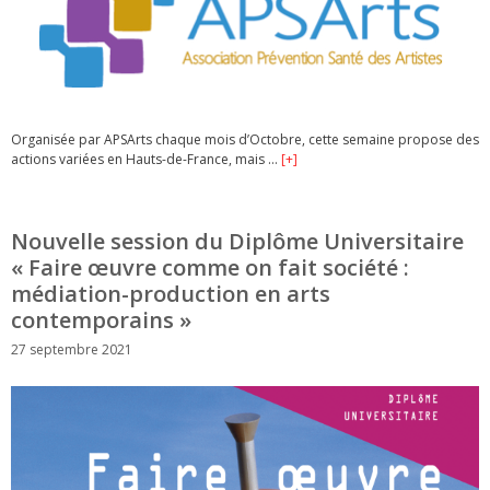
Organisée par APSArts chaque mois d’Octobre, cette semaine propose des
actions variées en Hauts-de-France, mais …
[+]
Nouvelle session du Diplôme Universitaire
« Faire œuvre comme on fait société :
médiation-production en arts
contemporains »
27 septembre 2021