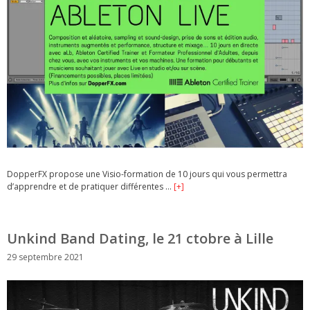
DopperFX propose une Visio-formation de 10 jours qui vous permettra
d’apprendre et de pratiquer différentes …
[+]
Unkind Band Dating, le 21 ctobre à Lille
29 septembre 2021