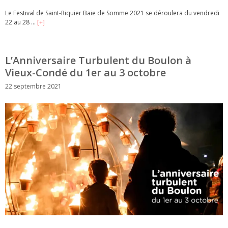
Le Festival de Saint-Riquier Baie de Somme 2021 se déroulera du vendredi
22 au 28 …
[+]
L’Anniversaire Turbulent du Boulon à
Vieux-Condé du 1er au 3 octobre
22 septembre 2021