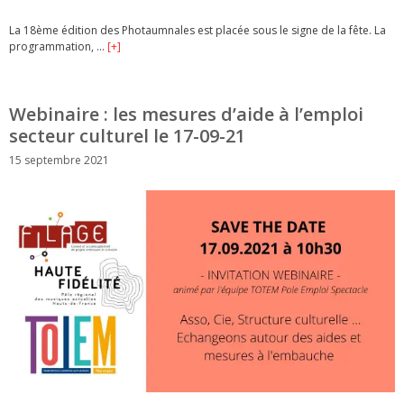
La 18ème édition des Photaumnales est placée sous le signe de la fête. La
programmation, …
[+]
Webinaire : les mesures d’aide à l’emploi
secteur culturel le 17-09-21
15 septembre 2021