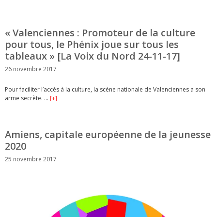
« Valenciennes : Promoteur de la culture
pour tous, le Phénix joue sur tous les
tableaux » [La Voix du Nord 24-11-17]
26 novembre 2017
Pour faciliter l’accès à la culture, la scène nationale de Valenciennes a son
arme secrète. …
[+]
Amiens, capitale européenne de la jeunesse
2020
25 novembre 2017