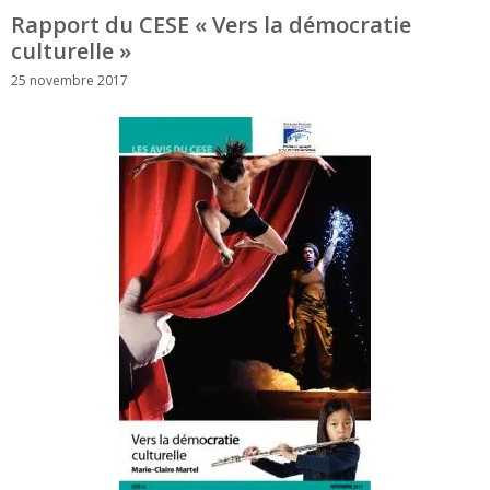
Rapport du CESE « Vers la démocratie
culturelle »
25 novembre 2017