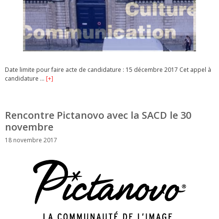
Date limite pour faire acte de candidature : 15 décembre 2017 Cet appel à
candidature …
[+]
Rencontre Pictanovo avec la SACD le 30
novembre
18 novembre 2017