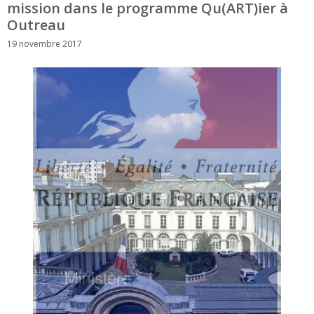
mission dans le programme Qu(ART)ier à
Outreau
19 novembre 2017