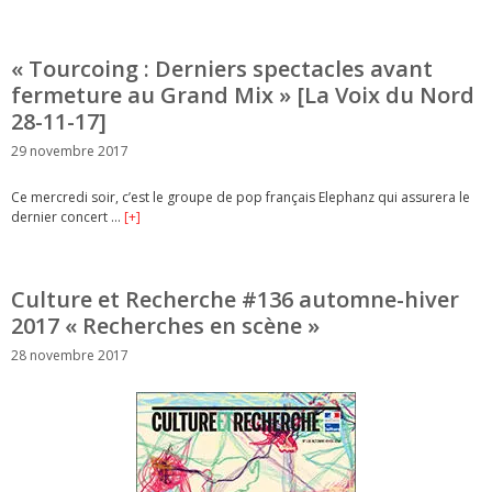
« Tourcoing : Derniers spectacles avant
fermeture au Grand Mix » [La Voix du Nord
28-11-17]
29 novembre 2017
Ce mercredi soir, c’est le groupe de pop français Elephanz qui assurera le
dernier concert …
[+]
Culture et Recherche #136 automne-hiver
2017 « Recherches en scène »
28 novembre 2017