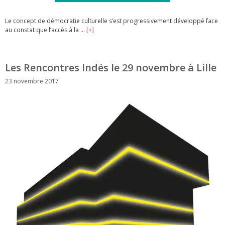
Le concept de démocratie culturelle s’est progressivement développé face
au constat que l’accès à la …
[+]
Les Rencontres Indés le 29 novembre à Lille
23 novembre 2017