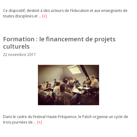
Ce dispositif, destiné à des acteurs de l’éducation et aux enseignants de
toutes disciplines et …
[+]
Formation : le financement de projets
culturels
22 novembre 2017
Dans le cadre du festival Haute-Fréquence, le Patch organise un cycle de
trois journées de …
[+]