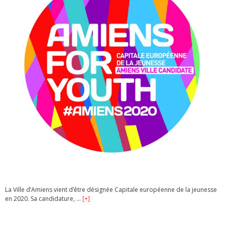
La Ville d’Amiens vient d’être désignée Capitale européenne de la jeunesse
en 2020. Sa candidature, …
[+]