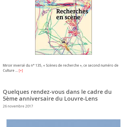
Miroir inversé du n° 135, « Scènes de recherche », ce second numéro de
Culture …
[+]
Quelques rendez-vous dans le cadre du
5ème anniversaire du Louvre-Lens
26 novembre 2017