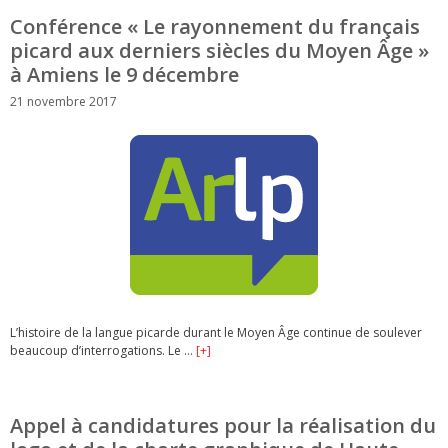
Conférence « Le rayonnement du français
picard aux derniers siècles du Moyen Âge »
à Amiens le 9 décembre
21 novembre 2017
L’histoire de la langue picarde durant le Moyen Âge continue de soulever
beaucoup d’interrogations. Le …
[+]
Appel à candidatures pour la réalisation du