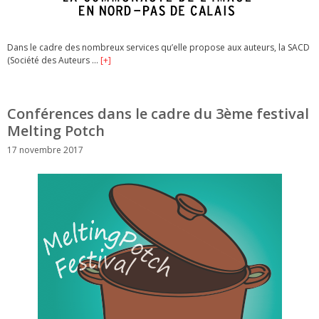
Dans le cadre des nombreux services qu’elle propose aux auteurs, la SACD
(Société des Auteurs …
[+]
Conférences dans le cadre du 3ème festival
Melting Potch
17 novembre 2017