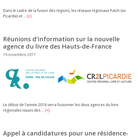
Dans le cadre de la fusion des régions, les réseaux régionaux Patch (ex
Picardie) et …
[+]
Réunions d’information sur la nouvelle
agence du livre des Hauts-de-France
19 novembre 2017
Le début de l’année 2018 verra fusionner les deux agences du livre
régionales issues des …
[+]
Appel à candidatures pour une résidence-