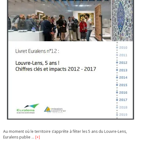
Au moment où le territoire s’apprête à fêter les 5 ans du Louvre-Lens,
Euralens publie …
[+]