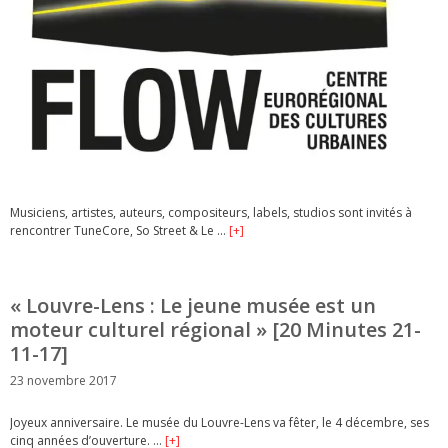
Musiciens, artistes, auteurs, compositeurs, labels, studios sont invités à
rencontrer TuneCore, So Street & Le …
[+]
« Louvre-Lens : Le jeune musée est un
moteur culturel régional » [20 Minutes 21-
11-17]
23 novembre 2017
Joyeux anniversaire. Le musée du Louvre-Lens va fêter, le 4 décembre, ses
cinq années d’ouverture. …
[+]