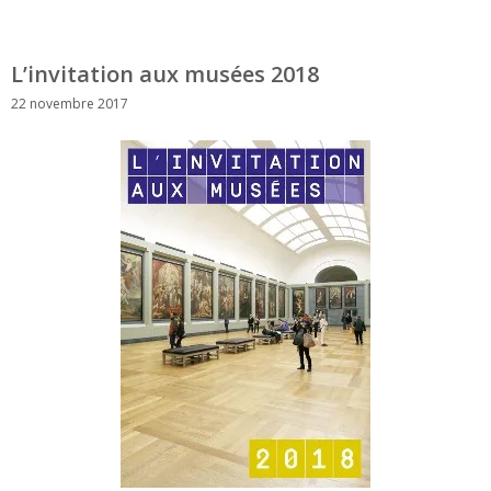
L’invitation aux musées 2018
22 novembre 2017