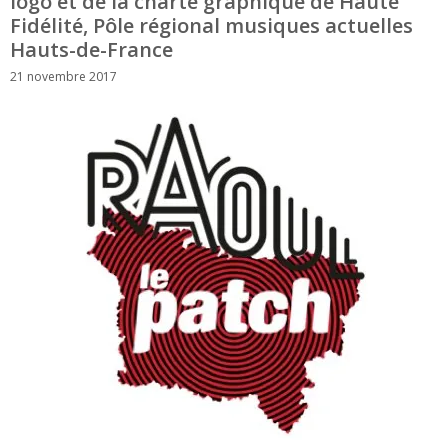
logo et de la charte graphique de Haute
Fidélité, Pôle régional musiques actuelles
Hauts-de-France
21 novembre 2017