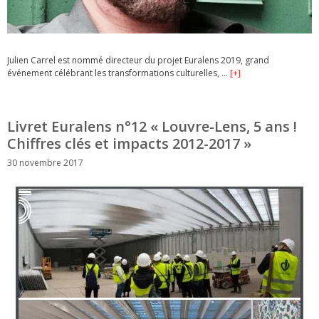
Julien Carrel est nommé directeur du projet Euralens 2019, grand
événement célébrant les transformations culturelles, …
[+]
Livret Euralens n°12 « Louvre-Lens, 5 ans !
Chiffres clés et impacts 2012-2017 »
30 novembre 2017