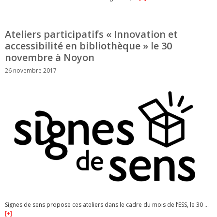
Ateliers participatifs « Innovation et
accessibilité en bibliothèque » le 30
novembre à Noyon
26 novembre 2017
Signes de sens propose ces ateliers dans le cadre du mois de l’ESS, le 30 …
[+]