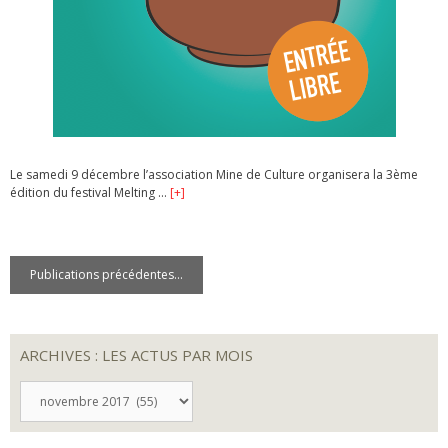
Le samedi 9 décembre l’association Mine de Culture organisera la 3ème
édition du festival Melting …
[+]
Publications précédentes...
ARCHIVES : LES ACTUS PAR MOIS
ARCHIVES
:
LES
ACTUS