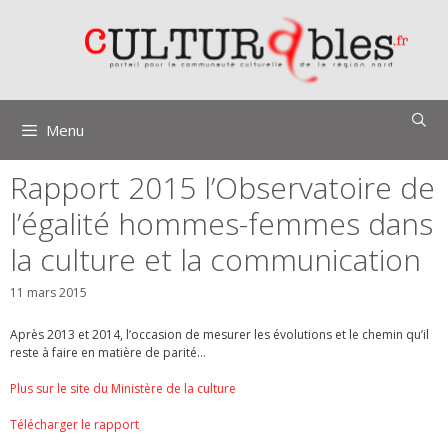
Aller
au
contenu
Menu
Rapport 2015 l’Observatoire de
l’égalité hommes-femmes dans
la culture et la communication
11 mars 2015
Après 2013 et 2014, l’occasion de mesurer les évolutions
et le chemin qu’il
reste à faire en matière de parité…
Plus sur le site du Ministère de la culture
Télécharger le rapport