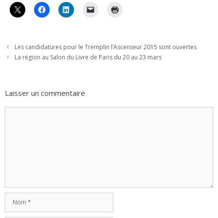
Les candidatures pour le Tremplin l’Ascenseur 2015 sont ouvertes
La région au Salon du Livre de Paris du 20 au 23 mars
Laisser un commentaire
Commentaire
Nom